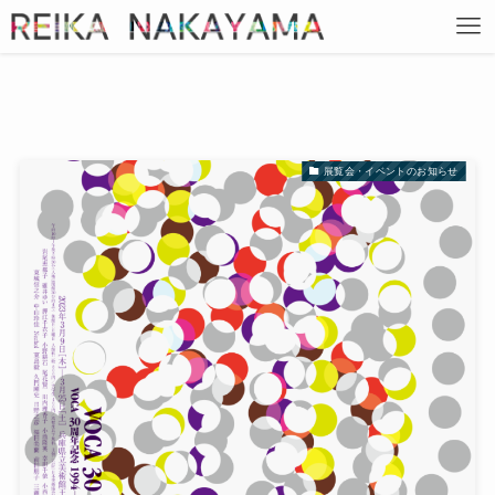
展覧会・イベントのお知らせ