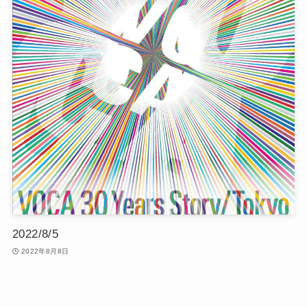
2022/8/5
2022年8月8日