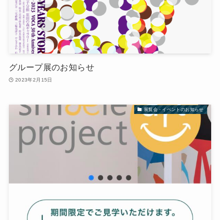
グループ展のお知らせ
2023年2月15日
展覧会・イベントのお知らせ