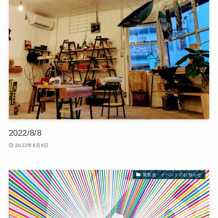
2022/8/8
2022年8月8日
展覧会・イベントのお知らせ