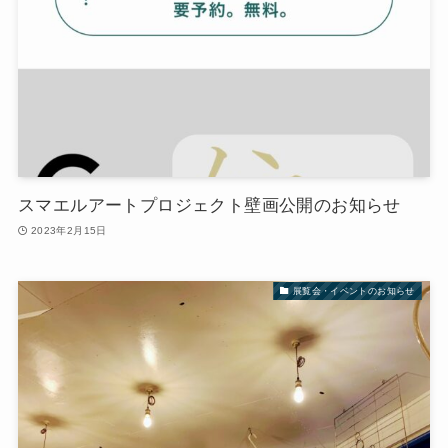
スマエルアートプロジェクト壁画公開のお知らせ
2023年2月15日
展覧会・イベントのお知らせ