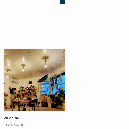
2022/8/8
2022年8月8日