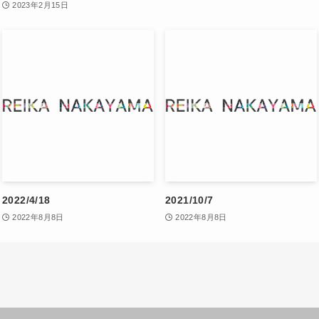
2023年2月15日
2022/4/18
2021/10/7
2022年8月8日
2022年8月8日