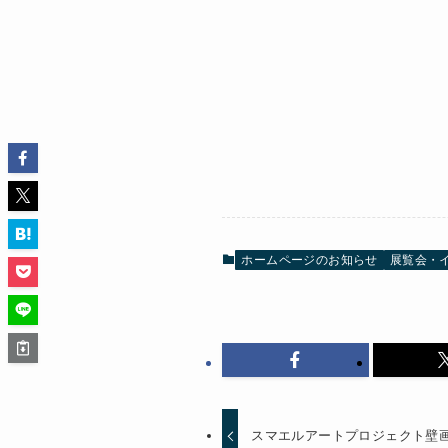
ホームページのお知らせ
展覧会・
スマエルアートプロジェクト壁