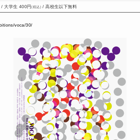
/ 大学生 400円
/ 高校生以下無料
(税込)
bitions/voca/30/