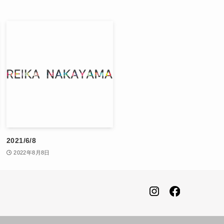
2021/6/8
2022年8月8日