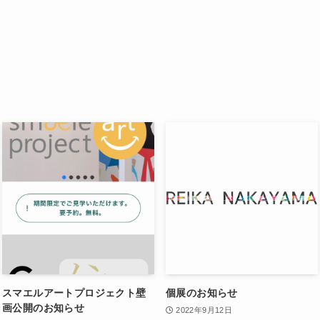
スマエルアートプロジェクト壁
個展のお知らせ
画公開のお知らせ
2022年9月12日