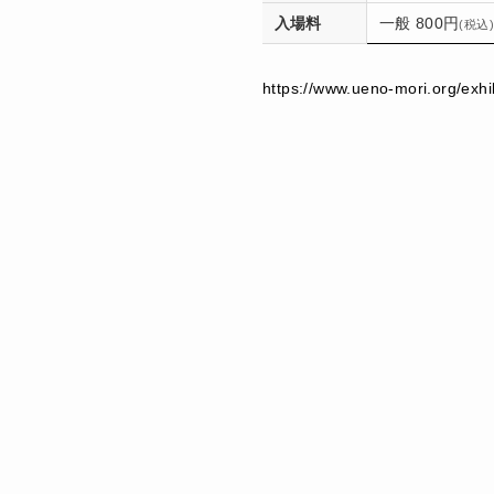
入場料
一般 800円
(税込)
https://www.ueno-mori.org/exhi