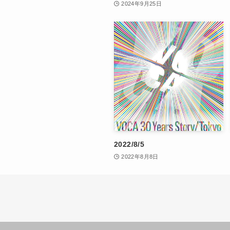
2024年9月25日
2022/8/5
2022年8月8日