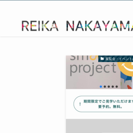
展覧会・イベント