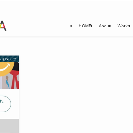
HOME
About
Works
のお知らせ