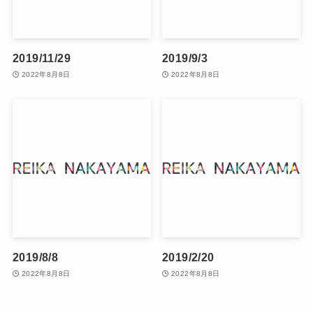
2019/11/29
2019/9/3
2022年8月8日
2022年8月8日
2019/8/8
2019/2/20
2022年8月8日
2022年8月8日