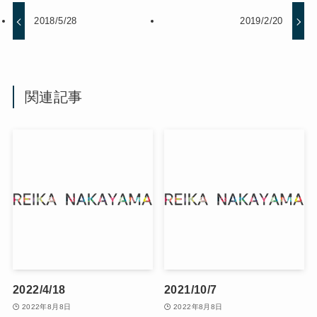
2018/5/28
2019/2/20
関連記事
2022/4/18
2021/10/7
2022年8月8日
2022年8月8日