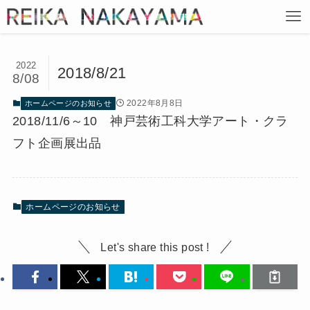
2022
2018/8/21
8/08
2022年8月8日
ホームページのお知らせ
2018/11/6～10 神戸芸術工科大学アート・クラ
フト企画展出品
ホームページのお知らせ
Let's share this post !