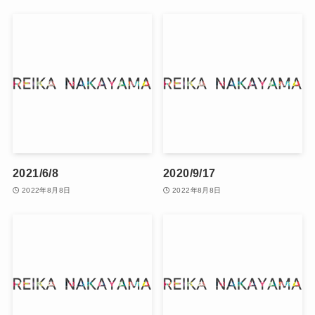
2021/6/8
2020/9/17
2022年8月8日
2022年8月8日