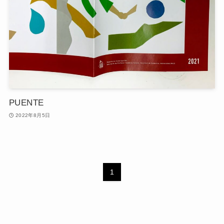
PUENTE
2022年8月5日
1