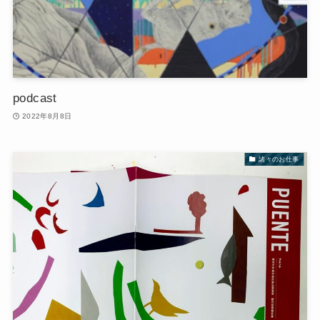
podcast
2022年8月8日
諸々のお仕事