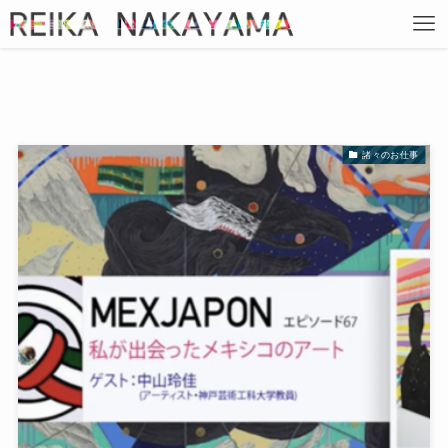
諸々のお仕事